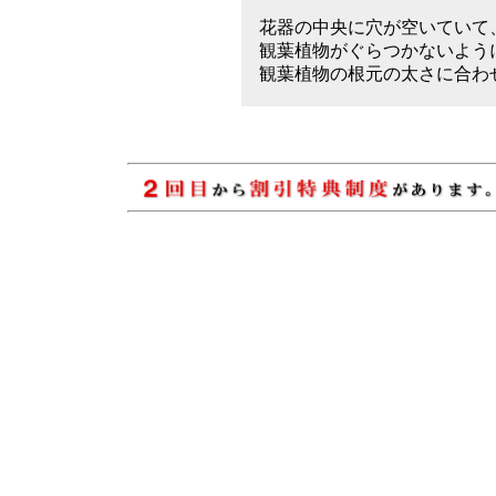
花器の中央に穴が空いていて
観葉植物がぐらつかないよう
観葉植物の根元の太さに合わ