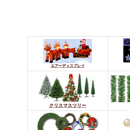
エアーディスプレイ
クリスマスツリー