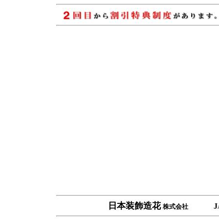
日本装飾造花
J
株式会社