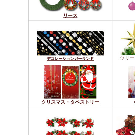
リース
ツリー
デコレーションガーランド
クリスマス・タペストリー