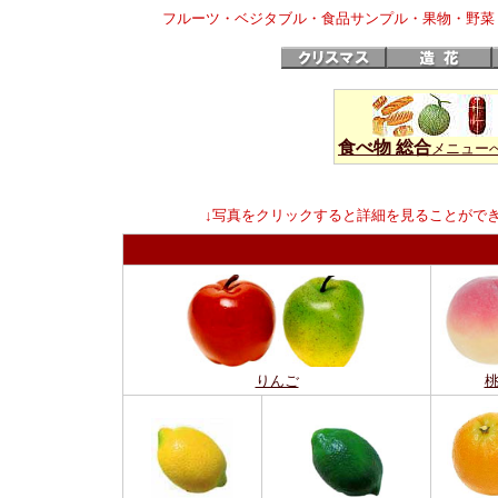
フルーツ・ベジタブル・食品サンプル・果物・野菜
食べ物 総合
メニュー
↓写真をクリックすると詳細を見ることがで
りんご