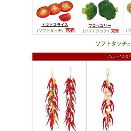
トマトスライス
ブロッコリー
完売
（ソフトタッチ）
（
（ソフトタッチ）
完売
ソフトタッチ
と
フルーツ＆