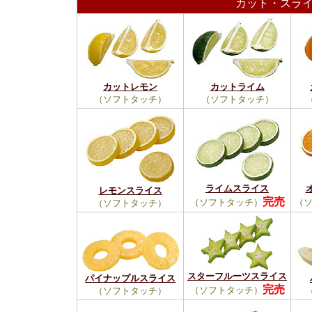
カット・スラ
カットレモン
カットライム
（ソフトタッチ）
（ソフトタッチ）
ライムスライス
レモンスライス
完売
（ソフトタッチ）
（
（ソフトタッチ）
スターフルーツスライス
パイナップルスライス
完売
（ソフトタッチ）
（ソフトタッチ）