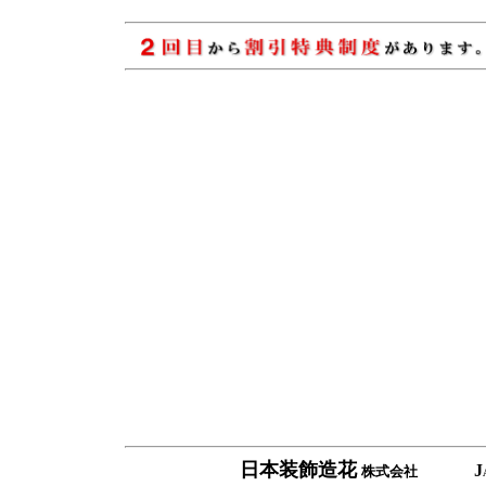
日本装飾造花
J
株式会社