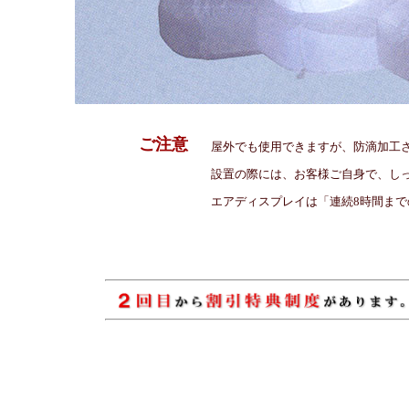
ご注意
屋外でも使用できますが、防滴加工さ
設置の際には、お客様ご自身で、しっ
エアディスプレイは「連続8時間まで