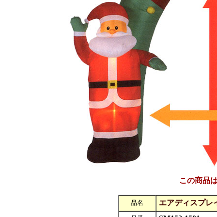
この商品
エアディスプレ
品名