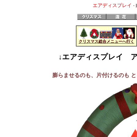
エアディスプレイ
・
クリスマス総合メニューへ行く
↓エアディスプレイ 
膨らませるのも、片付けるのも 