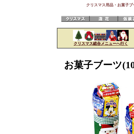
クリスマス用品・お菓子ブ
クリスマス総合メニューへ行く
お菓子ブーツ(10