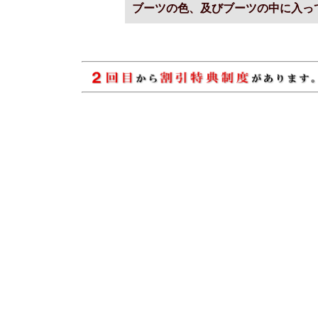
ブーツの色、及びブーツの中に入っ