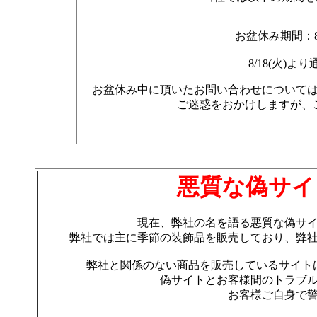
お盆休み期間：8月
8/18(火)
お盆休み中に頂いたお問い合わせについて
ご迷惑をおかけしますが、
悪質な偽サイ
現在、弊社の名を語る悪質な偽サ
弊社では主に季節の装飾品を販売しており、弊
弊社と関係のない商品を販売しているサイト
偽サイトとお客様間のトラブ
お客様ご自身で