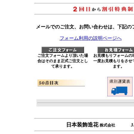
日本装飾造花
J
株式会社